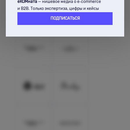
еКОМната
— нишевое медиа о e‑commerce
и B2B. Только экспертиза, цифры и кейсы
ПОДПИСАТЬСЯ