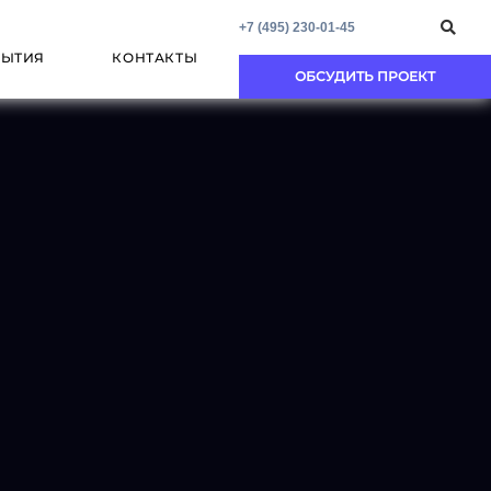
+7 (495) 230-01-45
БЫТИЯ
КОНТАКТЫ
ОБСУДИТЬ ПРОЕКТ