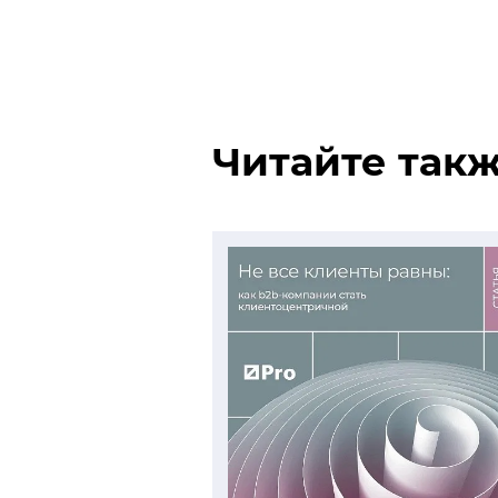
Читайте так