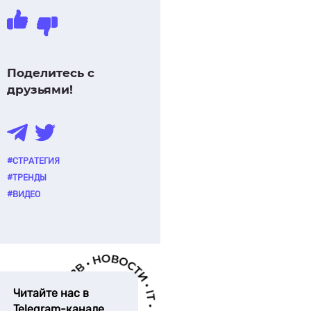
Поделитесь с
друзьями!
#СТРАТЕГИЯ
#ТРЕНДЫ
#ВИДЕО
Читайте нас в
Telegram-канале