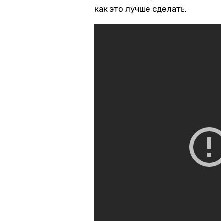
как это лучше сделать.