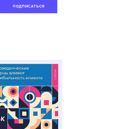
ПОДПИСАТЬСЯ