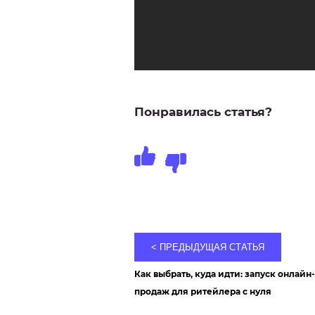
Понравилась статья?
< ПРЕДЫДУЩАЯ
СТАТЬЯ
Как выбрать, куда идти: запуск онлайн
продаж для ритейлера с нуля