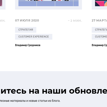
07 ИЮЛЯ 2020
27 МАРТ
МИН.
~ 2 МИН.
СТРАТЕГИЯ
СТРАТЕГ
CUSTOMER EXPERIENCE
CUSTOME
Владимир Средников
Владимир С
итесь на наши обновл
лезные материалы и новые статьи из блога.