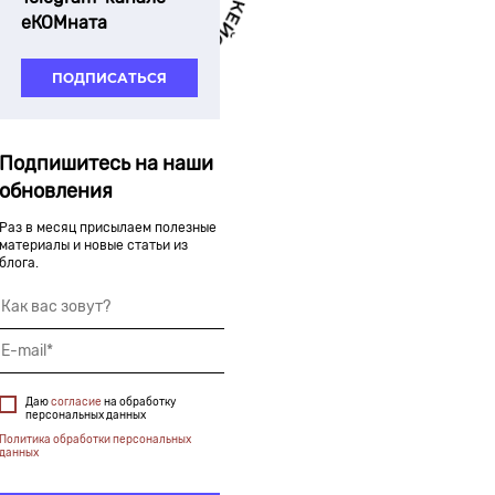
еКОМната
ПОДПИСАТЬСЯ
Подпишитесь на наши
обновления
Раз в месяц присылаем полезные
материалы и новые статьи из
блога.
Даю
согласие
на обработку
персональных данных
Политика обработки персональных
данных