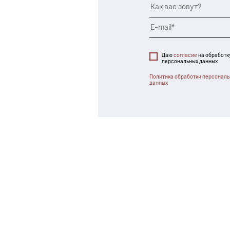
Даю
согласие
на обработк
персональных данных
Политика обработки персонал
данных