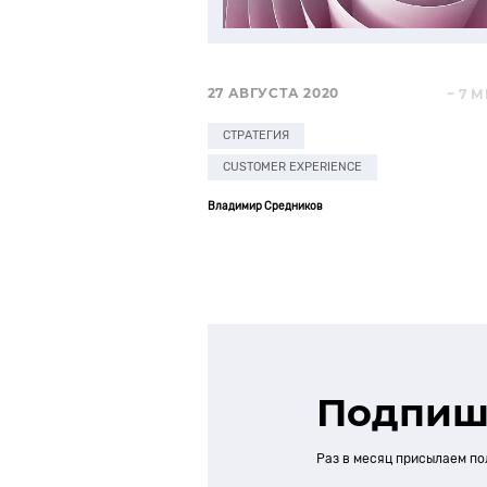
27 АВГУСТА 2020
~ 7 
СТРАТЕГИЯ
CUSTOMER EXPERIENCE
Владимир Средников
Подпиш
Раз в месяц присылаем по