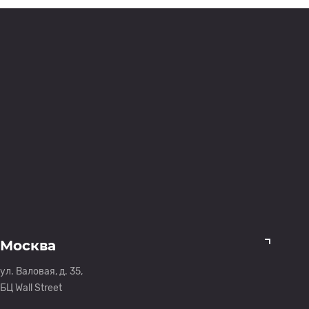
Москва
ул. Валовая, д. 35,
БЦ Wall Street