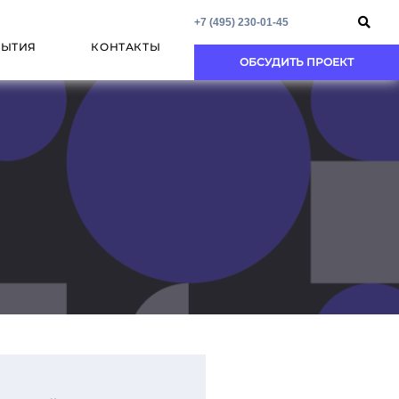
+7 (495) 230-01-45
БЫТИЯ
КОНТАКТЫ
ОБСУДИТЬ ПРОЕКТ