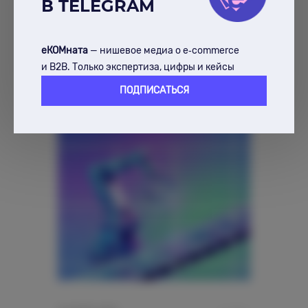
ЧИТАЙТЕ НАС
Читайте также
В TELEGRAM
еКОМната
— нишевое медиа о e‑commerce и B2B.
Только экспертиза, цифры и кейсы
ПОДПИСАТЬСЯ